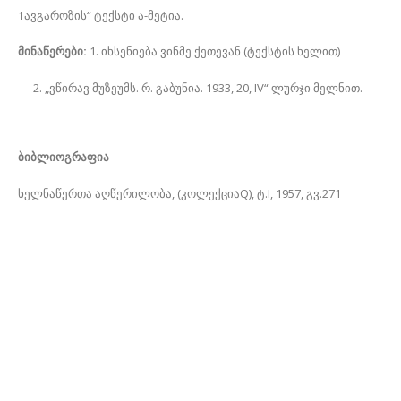
1ავგაროზის“ ტექსტი ა-მეტია.
მინაწერები:
1. იხსენიება ვინმე ქეთევან (ტექსტის ხელით)
„ვწირავ მუზეუმს. რ. გაბუნია. 1933, 20, IV“ ლურჯი მელნით.
ბიბლიოგრაფია
ხელნაწერთა აღწერილობა, (კოლექციაQ), ტ.I, 1957, გვ.271