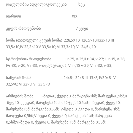
დაცულობის ადგილი/კოლექცია ხეც
თარიღი XIX
კეფის რაოდენობა 7 კეფი
ზომა (თითოეული კეფის ზომა) 228,5X10; I26,5×10;II33x10; III
33,5×10;IV 33,3×10;V 33,5×10; VI 33,3×10; VII 34,5x;10
სტრიქონთა რაოდენობა I r-25, v-25;II r-34, v-27; III r-15, v-28;
IVr-30, v-20; V r-33, v-ილუსტრაცია; VI r-,18 v-29; VII r-32, v-33;
ნაწერის ზომა I24x8; II32x8; III 13×8; IV30x8; V
32,5×8; VI 32×8; VII 33,5×8;
არშიების ზომა: I-ზედა0, ქვედა0, მარცხენა1სმ; მარჯვენა0,5სმ;II
-ზედა0, ქვედა0, მარცხენა1სმ; მარჯვენა0,5სმ;III-ზედა0, ქვედა0,
მარცხენა1სმ; მარჯვენა0,5სმ; IV-ზედა 0, ქვედა 0, მარცხენა 1სმ;
მარჯვენა 0,5სმ;V-ზედა 0, ქვედა 0, მარცხენა 1სმ; მარჯვენა
0,5სმ;VI-ზედა 0, ქვედა 0, მარცხენა 1სმ; მარჯვენა 0,5სმ;