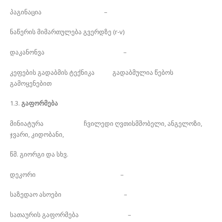
პაგინაცია –
ნაწერის მიმართულება გვერდზე (r-v)
დაკანონვა –
კეფების გადაბმის ტექნიკა გადაბმულია წებოს
გამოყენებით
1.3.
გაფორმება
მინიატურა ჩვილედი ღვთისმშობელი, ანგელოზი,
ჯვარი, კიდობანი,
წმ. გიორგი და სხვ.
დეკორი –
საზედაო ასოები –
სათაურის გაფორმება –