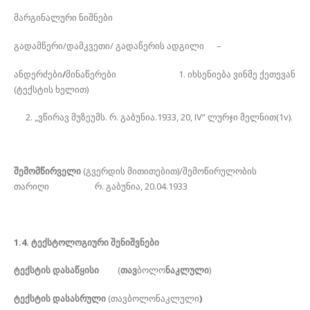
მარგინალური ნიშნები
გადამწერი/დამკვეთი/ გადაწერის ადგილი –
ანდერძები
/
მინაწერები 1. იხსენიება ვინმე ქეთევან
(ტექსტის ხელით)
„ვწირავ მუზეუმს. რ. გაბუნია.1933, 20, IV“ ლურჯი მელნით(1v).
შემომწირველი
(გვერდის მითითებით)/შემოწირულობის
თარიღი რ. გაბუნია, 20.04.1933
1.4. ტექსტოლოგიური შენიშვნები
ტექსტის დასაწყისი
(
თავ
ბოლო
ნაკლული
)
ტექსტის დასასრული
(თავბოლონაკლული
)