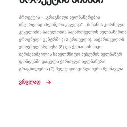
პროექტის – „გრაგნილი ხელნაწერების
ინტერდისციპლინური კვლევა“ – მიზანია კორნელი
კეკელიძის სახელობის საქართველოს ხელნაწერთა
ეროვნული ცენტრში (72 ერთეული), საქართველოს
ეროვნულ არქივსა (8) და ქუთაისის ნიკო
ბერძენიშვილის სახელმწიფო მუზეუმის ხელნაწერ
ფონდებში დაცული ქართული ხელნაწერი
გრაგნილების (7) მულტიდისციპლინური შესწავლა
ვრცლად