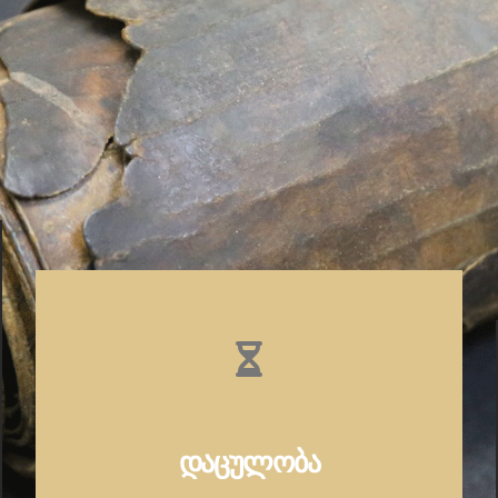
დაცულობა