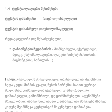
1.4.
ტექსტოლოგიური შენიშვნები
ტექსტის დასაწყისი (თავ
ბოლო
ნაკლული)
ტექსტის დასასრული
(თავ
ბოლონაკლული)
რედაქციულობა (თუ შესაძლებელია)
დაზიანებები ზედაპირის
– მომჩვარული, აქერცლილი,
მყიფე, ენტომოლოგიური, ლაქები (სინესტის, სითხის,
პიგმენტების, სანთლის …)
I კეფი:
გრაგნილის პირველი კეფი თავნაკლულია; შეიმჩნევა
ზედა კეფის მიბმის კვალი, წებოს ნარჩენის სახით. ეტრატი
მთლიანად გაშავებულია (ჭვარტლი, კვამლი), ძლიერ
დაზიანებული, გამომშრალი, დეფორმირებული. აღენიშნება
მრავლობითი ბზარი (მთლიანად დაბზარულია), მარჯვენა მხარეს
კიდეზე შეიმჩნევა ცეცხლისგან მიყენებული დაზიანება