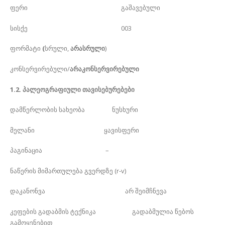
ფერი გაშავებული
სისქე 003
ფორმატი
(
სრული,
არასრული
)
კონსერვირებული/
არაკონსერვირებული
1.2. პალეოგრაფიული თავისებურებები
დამწერლობის სახეობა ნუსხური
მელანი ყავისფერი
პაგინაცია –
ნაწერის მიმართულება გვერდზე (r-v)
დაკანონვა არ შეიმჩნევა
კეფების გადაბმის ტექნიკა გადაბმულია წებოს
გამოყენებით