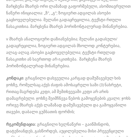
მარცხენა მხარეს ორი ლამაზად გაფორმებული, ასომთავრულით
ნაწერი ინიციალია: „ზ“, „გ“; ზოგიერთ ადგილას ასოები
გაცხოველებულია. მელანი გადაცრეცილია, ტექსტი რთული
წასაკითხია. მარცხენა მხარეს ჰორიზონტალურად მინაწერებია.
v მხარეს ანალოგიური დაზიანებებია; მელანი გადასული/
გადაცრეცილია, ზოგიერთ ადგილას მხოლოდ კონტურებია,
ალაგ-ალაგ ასოები გაცხოველებულია; ტექსტი რთულად
წასაკითხი ან საერთოდ არ იკითხება. მარცხენა მხარეს
ჰორიზონტალურად მინაწერებია.
კონდაკი
: გრაგნილი დახვეულია კარგად დამუშავებულ ხის
ჯოხზე, რომელსაც აქვს ძაფის ამოსაყრელი სამი (3) ნახრეტი,
რითაც მაგრდება კეფი, ამ შემთხვევაში კეფი არ არის
დამაგრებული. ჯოხზე შეიმჩნევა წებოს გამოყენების კვალი; ჯოხს
ორივე მხარეს აქვს ლამაზად დამუშავებული და გამოყვანილი
თავები, დაბალი გუმბათის ფორმის;
რეკომენდაცია:
გრაგნილი ხელნაწერი – გაიწმინდოს,
დატენიანდეს, გასწორდეს, აუცილებელია მისი პრევენციული