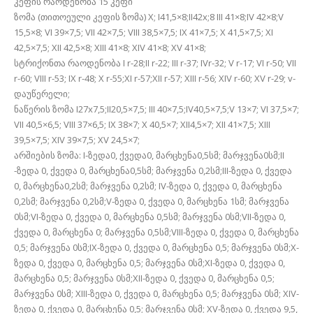
კეფის რაოდენობა 15 კეფი
ზომა (თითოეული კეფის ზომა) X; I41,5×8;II42x;8 III 41×8;IV 42×8;V
15,5×8; VI 39×7,5; VII 42×7,5; VIII 38,5×7,5; IX 41×7,5; X 41,5×7,5; XI
42,5×7,5; XII 42,5×8; XIII 41×8; XIV 41×8; XV 41×8;
სტრიქონთა რაოდენობა I r-28;II r-22; III r-37; IVr-32; V r-17; VI r-50; VII
r-60; VIII r-53; IX r-48; X r-55;XI r-57;XII r-57; XIII r-56; XIV r-60; XV r-29; v-
დაუწერელი;
ნაწერის ზომა I27x7,5;II20,5×7,5; III 40×7,5;IV40,5×7,5;V 13×7; VI 37,5×7;
VII 40,5×6,5; VIII 37×6,5; IX 38×7; X 40,5×7; XII4,5×7; XII 41×7,5; XIII
39,5×7,5; XIV 39×7,5; XV 24,5×7;
არშიების ზომა: I-ზედა0, ქვედა0, მარცხენა0,5სმ; მარჯვენა0სმ;II
-ზედა 0, ქვედა 0, მარცხენა0,5სმ; მარჯვენა 0,2სმ;III-ზედა 0, ქვედა
0, მარცხენა0,2სმ; მარჯვენა 0,2სმ; IV-ზედა 0, ქვედა 0, მარცხენა
0,2სმ; მარჯვენა 0,2სმ;V-ზედა 0, ქვედა 0, მარცხენა 1სმ; მარჯვენა
0სმ;VI-ზედა 0, ქვედა 0, მარცხენა 0,5სმ; მარჯვენა 0სმ;VII-ზედა 0,
ქვედა 0, მარცხენა 0; მარჯვენა 0,5სმ;VIII-ზედა 0, ქვედა 0, მარცხენა
0,5; მარჯვენა 0სმ;IX-ზედა 0, ქვედა 0, მარცხენა 0,5; მარჯვენა 0სმ;X-
ზედა 0, ქვედა 0, მარცხენა 0,5; მარჯვენა 0სმ;XI-ზედა 0, ქვედა 0,
მარცხენა 0,5; მარჯვენა 0სმ;XII-ზედა 0, ქვედა 0, მარცხენა 0,5;
მარჯვენა 0სმ; XIII-ზედა 0, ქვედა 0, მარცხენა 0,5; მარჯვენა 0სმ; XIV-
ზედა 0, ქვედა 0, მარცხენა 0,5; მარჯვენა 0სმ; XV-ზედა 0, ქვედა 9,5,