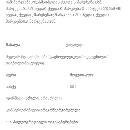
0სმ; მარჯვენა0/0,5სმ;VI-ზედა0, ქვედა 0, მარცხენა 0სმ;
მარჯვენა0სმ;VII-ზედა0, ქვედა 0, მარცხენა 0; მარჯვენა0/0,5სმ;VIII-
ზედა0, ქვედა0, მარცხენა0; მარჯვენა0სმ;IX-ზედა1, ქვედა1,
მარცხენა0,3; მარჯვენა0,3სმ;
მასალა
ქაღალდი
ძეგლის მდგომარეობა (გაცხოველებული/ აღდგენილი/
თავბოლონაკლული)
ფერი მოყვითალო
სისქე 001
ფორმატი (
სრული,
არასრული)
კონსერვირებული/
არაკონსერვირებული
1.2. პალეოგრაფიული თავისებურებები