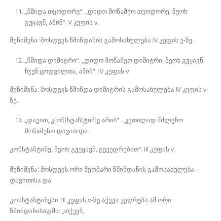
„წმიდა თეოდორე“. „დიდო მოწამეო თეოდორე, მეოხ
გუყავნ, ამინ“. V კეფის v.
შენიშვნა: მოსდევს წმინდანის გამოსახულება IV კეფის ვ-ზე..
„წმიდა დიმიტრი“. „დიდო მოწამეო დიმიტრი, მეოხ გუყავნ
ჩუენ ცოდვილთა, ამინ“. IV კეფის v.
შენიშვნა: მოსდევს წმინდა დიმიტრის გამოსახულება IV კეფის v-
ზე.
„დავით, კ[ონ]სტან[ტინ]ე არის“. „კეთილად მძლენო
მოწამენო დავით და
კონსტანტინე, მეოხ გუეყავნ, გევედრებით“. III კეფის v.
შენიშვნა: მოსდევს ორი მეომარი წმინდანის გამოსახულება –
დავითისა და
კონსტანტინესი. III კეფის v-ზე აქვეა ვედრება ამ ორი
წმინდანისადმი: „თქუენ,