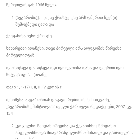
წერეთლისგან 1966 წელს.
[ავგაროზი]]. – „იესჳ ქრისტე. ესე არს ღმერთი ჩუენ[ი]
შემოქმედი ცათა და
ქუეყანისა იესო ქრისტე.
სახარებაი იოანესი, თავი პირველი არს აღდგომის წირვისა:
პირველითგან
იყო სიტყვა და სიტყვა იგი იყო ღვთისა თანა და ღმერთი იყო
სიტყვა იგი“… (იოანე,
თავი 1, 1-17), I, II, III, IV კეფის r.
შენიშვნა: ავგაროზთან დაკავშირებით იხ. ნ. ჩხიკვაძე,
„ავგაროზის ეპისტოლის“ ძველი ქართული რედაქციები, 2007, გვ.
154.
„ყოველნო წმიდანო ზეცისა და ქუყანისნო, წმიდანო
ანგელოსნო და მთავარანგელოსნო მიხაილ და გაბრიელ“…