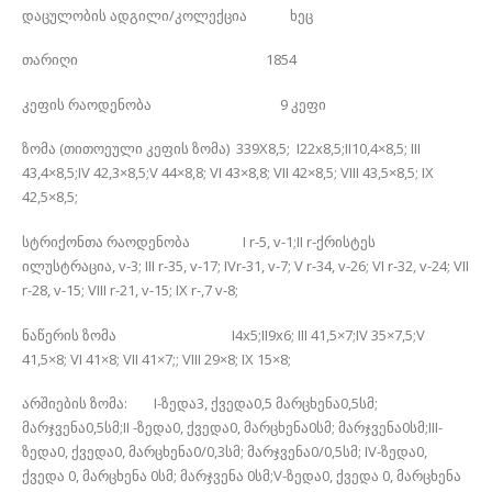
დაცულობის ადგილი/კოლექცია ხეც
თარიღი 1854
კეფის რაოდენობა 9 კეფი
ზომა (თითოეული კეფის ზომა) 339X8,5; I22x8,5;II10,4×8,5; III
43,4×8,5;IV 42,3×8,5;V 44×8,8; VI 43×8,8; VII 42×8,5; VIII 43,5×8,5; IX
42,5×8,5;
სტრიქონთა რაოდენობა I r-5, v-1;II r-ქრისტეს
ილუსტრაცია, v-3; III r-35, v-17; IVr-31, v-7; V r-34, v-26; VI r-32, v-24; VII
r-28, v-15; VIII r-21, v-15; IX r-,7 v-8;
ნაწერის ზომა I4x5;II9x6; III 41,5×7;IV 35×7,5;V
41,5×8; VI 41×8; VII 41×7;; VIII 29×8; IX 15×8;
არშიების ზომა: I-ზედა3, ქვედა0,5 მარცხენა0,5სმ;
მარჯვენა0,5სმ;II -ზედა0, ქვედა0, მარცხენა0სმ; მარჯვენა0სმ;III-
ზედა0, ქვედა0, მარცხენა0/0,3სმ; მარჯვენა0/0,5სმ; IV-ზედა0,
ქვედა 0, მარცხენა 0სმ; მარჯვენა 0სმ;V-ზედა0, ქვედა 0, მარცხენა