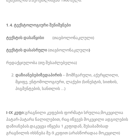
1.4. ტექსტოლოგიური შენიშვნები
ტექსტის დასაწყისი
(თავბოლონაკლული)
ტექსტის დასასრული
(თავბოლონაკლული
)
რედაქციულობა (თუ შესაძლებელია)
დაზიანებებიზედაპირის
– მომჩვარული, აქერცლილი,
მყიფე, ენტომოლოგიური, ლაქები (სინესტის, სითხის,
პიგმენტების, სანთლის …)
I-IX კეფი:
გრაგნილი კეფების ფორმატი სრულია;მოკეცილია
პატარ-პატარა ნალილებით, რაც იწვევს მოკეცილი ადგილების
დაზიანებას.დაკეცვა იწყება 1 კეფიდან, შესაბამისად
გრაგნილის იხსნება მე-9 კეფით (არასწორადაა მოკეცილი)