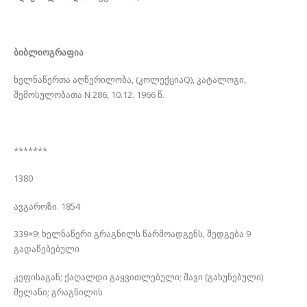
ბიბლიოგრაფია
ხელნაწერთა აღწერილობა, (კოლექციაQ), კატალოგი,
შემოსულობათა N 286, 10.12. 1966 წ.
*******
1380
ავგაროზი. 1854
339×9; ხელნაწერი გრაგნილს წარმოადგენს, შედგება 9
გადაწებებული
კეფისაგან; ქაღალდი გაყვითლებული; შავი (გახუნებული)
მელანი; გრაგნილის