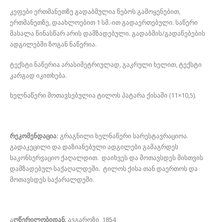
კეფები ერთმანეთზე გადაბმულია წებოს გამოყენებით,
ერთმანეთზე, დაახლოებით 1 სმ.-ით გადაერთებული. საწერი
მასალა წინასწარ არის დამზადებული. გადაბმის/გადაწებების
ადგილებში ზოგან ნაწერია.
ტექსტი ნაწერია არასიმეტრიულად, გაკრული ხელით, ტექსტი
კარგად იკითხება.
ხელნაწერი მოთავსებულია ტილოს პატარა ქისაში (11×10,5).
რეკომენდაცია:
გრაგნილი ხელნაწერი სარესტავრაციოა.
გადაკეცილი და დაზიანებული ადგილები გამაგრდეს
საკონსერვაციო ქაღალდით. დაიხვეს და მოთავსდეს მისთვის
დამზადებულ საქაღალდეში. ტილოს ქისა თან დაერთოს და
მოთავსდეს საქარალდეში.
ა
ღწერილობიდან
: ავგაროზი, 1854