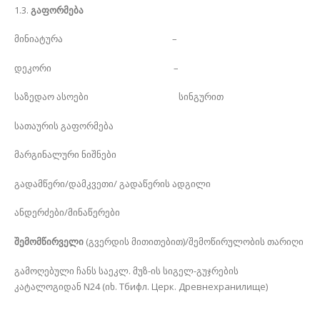
1.3.
გაფორმება
მინიატურა –
დეკორი –
საზედაო ასოები სინგურით
სათაურის გაფორმება
მარგინალური ნიშნები
გადამწერი/დამკვეთი/ გადაწერის ადგილი
ანდერძები/მინაწერები
შემომწირველი
(გვერდის მითითებით)/შემოწირულობის თარიღი
გამოღებული ჩანს საეკლ. მუზ-ის სიგელ-გუჯრების
კატალოგიდან N24 (იხ. Тбифл. Церк. Древнехранилище)