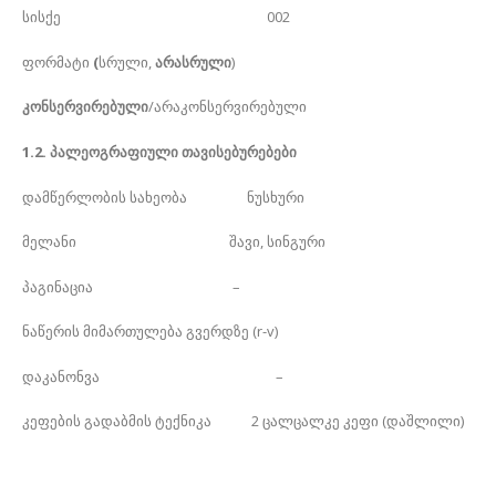
სისქე 002
ფორმატი
(
სრული,
არასრული
)
კონსერვირებული
/არაკონსერვირებული
1.2. პალეოგრაფიული თავისებურებები
დამწერლობის სახეობა ნუსხური
მელანი შავი, სინგური
პაგინაცია –
ნაწერის მიმართულება გვერდზე (r-v)
დაკანონვა –
კეფების გადაბმის ტექნიკა 2 ცალცალკე კეფი (დაშლილი)