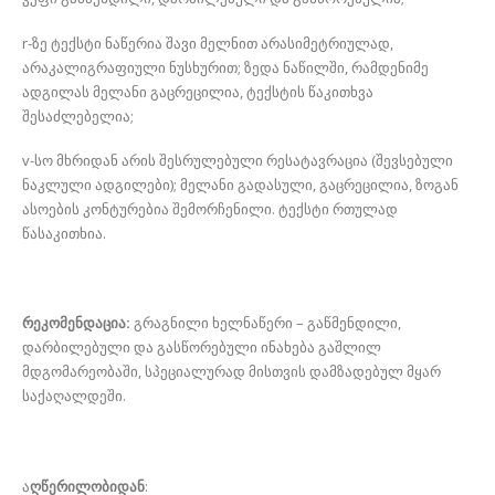
r-ზე ტექსტი ნაწერია შავი მელნით არასიმეტრიულად,
არაკალიგრაფიული ნუსხურით; ზედა ნაწილში, რამდენიმე
ადგილას მელანი გაცრეცილია, ტექსტის წაკითხვა
შესაძლებელია;
v-სო მხრიდან არის შესრულებული რესატავრაცია (შევსებული
ნაკლული ადგილები); მელანი გადასული, გაცრეცილია, ზოგან
ასოების კონტურებია შემორჩენილი. ტექსტი რთულად
წასაკითხია.
რეკომენდაცია:
გრაგნილი ხელნაწერი – გაწმენდილი,
დარბილებული და გასწორებული ინახება გაშლილ
მდგომარეობაში, სპეციალურად მისთვის დამზადებულ მყარ
საქაღალდეში.
ა
ღწერილობიდან
: