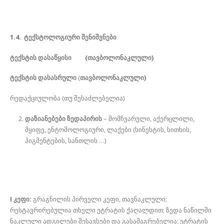
1.4.
ტექსტოლოგიური შენიშვნები
ტექსტის დასაწყისი (თავბოლონაკლული)
ტექსტის დასასრული
(
თავბოლონაკლული)
რედაქციულობა (თუ შესაძლებელია)
დაზიანებები ზედაპირის
– მომჩვარული, აქერცლილი,
მყიფე, ენტომოლოგიური, ლაქები (სინესტის, სითხის,
პიგმენტების, სანთლის …)
I კეფი:
გრაგნილის პირველი კეფი, თავნაკლული;
რესტავრირებულია თხელი ეტრატის ქაღალდით; ზედა ნაწილში
ნაკლული ადგილები შესავსები და გასამაგრებელია; ეტრატის