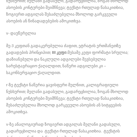
ნუსხურით; მელანი გადასული, გადარეცხილია, ზოგან მხოლოდ
ასოების კონტურები შეიმჩნევა; ტექსტი რთულად წასაკითხია,
ზოგიერთ ადგილას შესაძლებელია მხოლოდ გარკვეული
ასოების ან წინადადებების ამოკითხვა.
v- დაუწერელია
მე-3 კეფთან გადაკერებულია ძაფით, ეტრატის ერთმანეთზე
გადადების პრინციპით;
III კეფი:
მესამე კეფი ფორმატი სრულია;
დაზიანებული და ნაკლული ადგილები შევსებულია
სარესტავრაციო ქაღალდით, ნაწერი ადგილები კი –
საკონსერვაციო ქაღალდით.
r-ზე ტექსტი ნაწერია ყავისფერი მელნით, კალიგრაფიული
ნუსხურით; მელანი გადასული, გადარეცხილია, ზოგან მხოლოდ
ასოების კონტურები შეიმჩნევა; ტექსტი რთულად წასაკითხია,
შესაძლებელია მხოლოდ გარკვეული ასოების ან სიტყვების
ამოკითხვა.
v-ზე ანალოგიურად ზოგიერთ ადგილას მელანი გადასული,
გადარეცხილია და ტექსტი რთულად წასაკითხია. ტექსტის