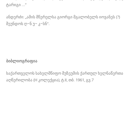
ტარიგი …“
ანდერძი: „ამის მწერელსა გიორგი მგალობელს იოვანეს (?)
შეუნდოს ღ~ნ უ~ კ~სნ“.
ბიბლიოგრაფია
საქართველოს სახელმწიფო მუზეუმის ქართულ ხელნაწერთა
აღწერილობა (H კოლექცია), ტ.II, თბ. 1961, გვ.7