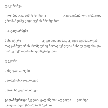
დაკანონვა –
კეფების გადაბმის ტექნიკა გადაკერებული ეტრატის
ერთმანეთზე გადადების პრინციპით
1.3.
გაფორმება
მინიატურა I კეფი მთლიანად უკავია გუმბათოვან
თავკაზმულობას, რომელშიც მოთავსებულია ბასილ დიდისა და
იოანე ოქროპირის ილუსტრაციები
დეკორი –
საზედაო ასოები –
სათაურის გაფორმება
მარგინალური ნიშნები
გადამწერი
/დამკვეთი/ გადაწერის ადგილი – გიორგი
მგალობელი (სათაურის ზემოთ).