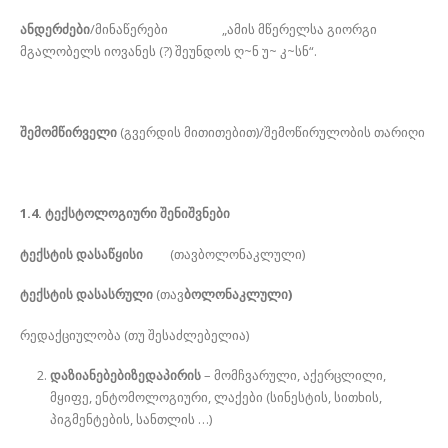
ანდერძები
/მინაწერები „ამის მწერელსა გიორგი
მგალობელს იოვანეს (?) შეუნდოს ღ~ნ უ~ კ~სნ“.
შემომწირველი
(გვერდის მითითებით)/შემოწირულობის თარიღი
1.4. ტექსტოლოგიური შენიშვნები
ტექსტის დასაწყისი
(თავბოლონაკლული)
ტექსტის დასასრული
(თავ
ბოლონაკლული)
რედაქციულობა (თუ შესაძლებელია)
დაზიანებებიზედაპირის
– მომჩვარული, აქერცლილი,
მყიფე, ენტომოლოგიური, ლაქები (სინესტის, სითხის,
პიგმენტების, სანთლის …)