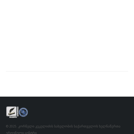
© 2025. კორნელი კეკელიძის სახელობის საქართველოს ხელნაწერთა
ეროვნული ცენტრი