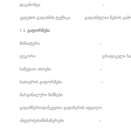
დაკანონვა –
კეფების გადაბმის ტექნიკა გადაბმულია წებოს გამო
1.3.
გაფორმება
მინიატურა –
დეკორი გრაფიკული ჩანახ
საზედაო ასოები –
სათაურის გაფორმება –
მარგინალური ნიშნები
გადამწერი/დამკვეთი/ გადაწერის ადგილი
ანდერძები
/
მინაწერები –