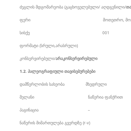
ძეგლის მდგომარეობა (გაცხოველებული/ აღდგენილი/
თა
ფერი მოთეთრო, მოყვი
სისქე 001
ფორმატი (სრული,არასრული)
კონსერვირებული/
არაკონსერვირებული
1.2. პალეოგრაფიული თავისებურებები
დამწერლობის სახეობა მხედრული
მელანი ნაწერია ფანქრით
პაგინაცია –
ნაწერის მიმართულება გვერდზე (r-v)