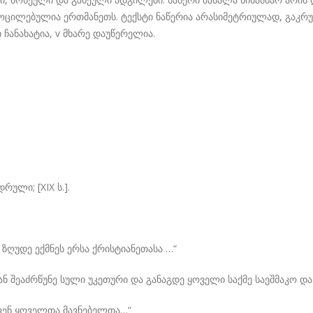
ი მოცილებულია ერთმანეთს. ტექსტი ნაწერია არასიმეტრიულად, გაკ
 ჩანახატია, v მხარე დაუწერელია.
ული; [XIX ს.].
ზღუდე ექმნეს ერსა ქრისტიანეთასა …“
 შეაძრწუნე სული უკეთური და განაგდე ყოველი საქმე საეშმაკო და
ქვენ ყოველთა მავნებელთა…“