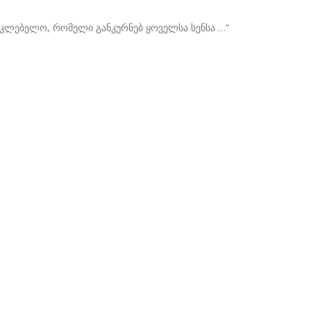
უკლებელო, რომელი განკურნებ ყოველსა სენსა …“