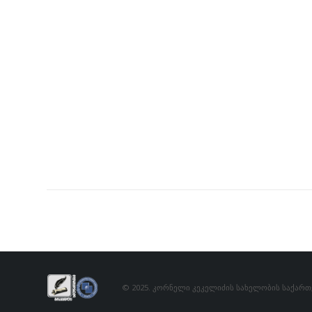
© 2025. კორნელი კეკელიძის სახელობის საქარ