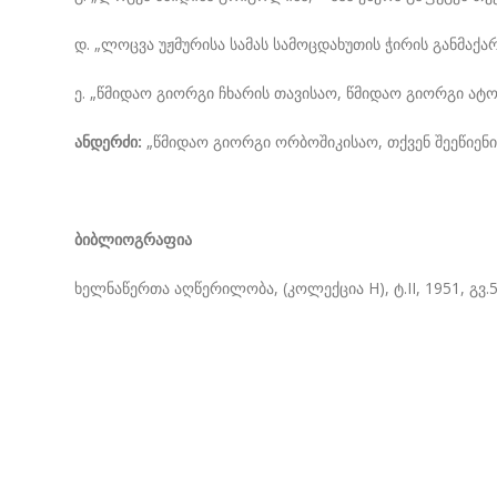
დ. „ლოცვა უჟმურისა სამას სამოცდახუთის ჭირის განმ
ე. „წმიდაო გიორგი ჩხარის თავისაო, წმიდაო გიორგი ატოც
ანდერძი:
„წმიდაო გიორგი ორბოშიკისაო, თქვენ შეეწიენით
ბიბლიოგრაფია
ხელნაწერთა აღწერილობა, (კოლექცია H), ტ.II, 1951, გვ.