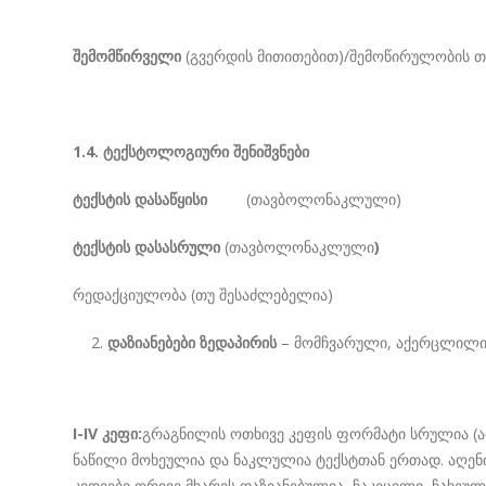
შემომწირველი
(გვერდის მითითებით)/შემოწირულობის 
1.4. ტექსტოლოგიური შენიშვნები
ტექსტის დასაწყისი
(თავბოლონაკლული)
ტექსტის დასასრული
(თავბოლონაკლული
)
რედაქციულობა (თუ შესაძლებელია)
დაზიანებები ზედაპირის
– მომჩვარული, აქერცლილი, 
I-IV კეფი:
გრაგნილის ოთხივე კეფის ფორმატი სრულია (აღ
ნაწილი მოხეულია და ნაკლულია ტექსტთან ერთად. აღენიშ
კიდეები ორივე მხარეს დაზიანებულია, ჩაკეცილი, ჩახეუ