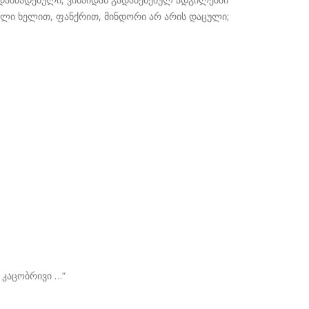
რული ხელით, ფანქრით, მინდორი არ არის დაცული;
 კაცობრივი …“