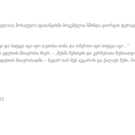
ულია); მოხატული (დასაწყისში მოცემულია წმინდა გიორგის ფერადე
ვა და სიტყვა იგი იყო ღვთისა თანა და ღმერთი იყო სიტყვა იგი …“
დესიის მთავრისა მიერ. – „მესმა შენთვის და კურნებათა შენთათვი
ესიის მთავრისადმი. – ნეტარ ხარ შენ ავგაროს და ქალაქი შენი, რ
22