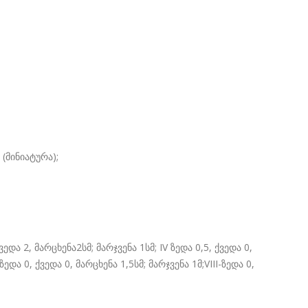
5 (მინიატურა);
ვედა 2, მარცხენა2სმ; მარჯვენა 1სმ; IV ზედა 0,5, ქვედა 0,
ზედა 0, ქვედა 0, მარცხენა 1,5სმ; მარჯვენა 1მ;VIII-ზედა 0,