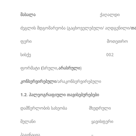
მასალა
ქაღალდი
ძეგლის მდგომარეობა (გაცხოველებული/ აღდგენილი/
თ
ფერი მოთეთრო
სისქე 002
ფორმატი
(
სრული,
არასრული
)
კონსერვირებული
/არაკონსერვირებული
1.2. პალეოგრაფიული თავისებურებები
დამწერლობის სახეობა მხედრული
მელანი ყავისფერი
პაგინაცია –