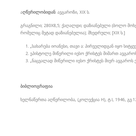
ა
ღწერილობიდან
: ავგაროზი, XIX ს.
გრაგნილი; 280X8,5; ქაღალდი; დაზიანებული (ბოლო მოხე
რომელიც მეტად დაზიანებულია); მხედრული; [XIX ს.]
„სახარება იოანესი, თავი ა: პირველიდგან იყო სიტყუ
ეპისტოლე მიწერილი იესო ქრისტეს მიმართ ავგაროს ე
„ნაცვალად მიწერილი იესო ქრისტეს მიერ ავგაროს ედ
ბიბლიოგრაფია
ხელნაწერთა აღწერილობა, (კოლექცია H), ტ.I, 1946, გვ.1