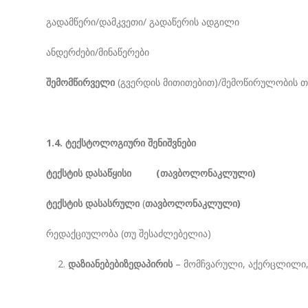
გადამწერი/დამკვეთი/ გადაწერის ადგილი
ანდერძები/მინაწერები
შემომწირველი
(გვერდის მითითებით)/შემოწირულობის 
1.4. ტექსტოლოგიური შენიშვნები
ტექსტის დასაწყისი (თავბოლონაკლული)
ტექსტის დასასრული
(
თავბოლონაკლული)
რედაქციულობა (თუ შესაძლებელია)
დაზიანებებიზედაპირის
– მომჩვარული, აქერცლილი, მ