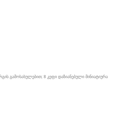
ულებით; 8 კეფი დაზიანებული მინიატიურა