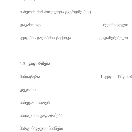
ნაწერის მიმართულება გვერდზე (r-v) –
დაკანონვა შეუმჩნეველი
კეფების გადაბმის ტექნიკა გადაწებებული
1.3.
გაფორმება
მინიატურა 1 კეფი – წმ.გიორგის გამოსახ
დეკორი –
საზედაო ასოები –
სათაურის გაფორმება
მარგინალური ნიშნები