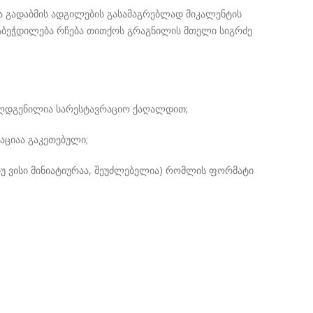
 გადაბმის ადგილების გასამაგრებლად მიკალენტის
თაბეჭდილება რჩება თითქოს გრაგნილის მთელი სიგრძე
 აღდგენილია სარესტავრაციო ქაღალდით;
აციაა გაკეთებული;
 თუ ვისი მინიატიურაა, შეუძლებელია) რომლის ფორმატი