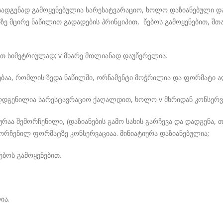
დგენად გამოყენებულია სარესატვარაციო, ხოლო დაზიანებული და
ე მცირე ნაწილით გადადების პრინციპით, წებოს გამოყენებით, შ
ნით სიმეტრიულად; v მხარე მთლიანად დაუწერელია.
ლებაა, რომლის ზედა ნაწილში, ორნამენტი მოჭრილია და ფორმატი
აღდგენილია სარესტავრაციო ქაღალდით, ხოლო v მხრიდან კონსერვ
რაა შემორჩენილი, (დაზიანების გამო სახის გარჩევა და დადგენა,
ორჩენილ ფორმატზე კონსერვაციაა. მინიატიურა დაზიანებულია;
ებოს გამოყენებით.
ია.