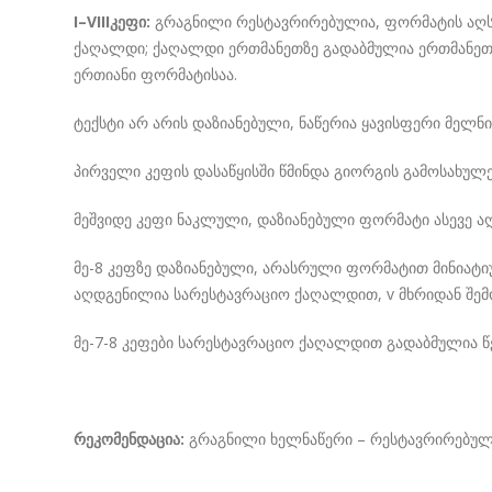
I–VIIIკეფი:
გრაგნილი რესტავრირებულია, ფორმატის აღსა
ქაღალდი; ქაღალდი ერთმანეთზე გადაბმულია ერთმანეთზ
ერთიანი ფორმატისაა.
ტექსტი არ არის დაზიანებული, ნაწერია ყავისფერი მელ
პირველი კეფის დასაწყისში წმინდა გიორგის გამოსახუ
მეშვიდე კეფი ნაკლული, დაზიანებული ფორმატი ასევე 
მე-8 კეფზე დაზიანებული, არასრული ფორმატით მინიატიუ
აღდგენილია სარესტავრაციო ქაღალდით, v მხრიდან შემ
მე-7-8 კეფები სარესტავრაციო ქაღალდით გადაბმულია წ
რეკომენდაცია:
გრაგნილი ხელნაწერი – რესტავრირებულ