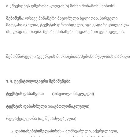
ბ. „შეუნდნეს ღმერთმა ცოდვან[ი] მისნი მონაზონს ნინოს“.
შენიშვნ
ა: ორივე მინაწერი მხედრული ხელითაა, პირველი
მათგანი ძველია, ტექსტის დროინდელი, იგი გადარეცხილია და
ძნელად იკითხება. მეორე მინაწერი შედარებით გვიანდელია.
შემომწირველი (გვერდის მითითებით)/შემოწირულობის თარიღი
1.4. ტექსტოლოგიური შენიშვნები
ტექსტის დასაწყისი (თავ
ბოლო
ნაკლული)
ტექსტის დასასრული
(თავ
ბოლონაკლული)
რედაქციულობა (თუ შესაძლებელია)
დაზიანებებიზედაპირის
– მომჩვარული, აქერცლილი,