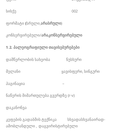
სისქე 002
ფორმატი
(
სრული,
არასრული
)
კონსერვირებული/
არაკონსერვირებული
1.2. პალეოგრაფიული თავისებურებები
დამწერლობის სახეობა ნუსხური
მელანი ყავისფერი, სინგური
პაგინაცია –
ნაწერის მიმართულება გვერდზე (r-v)
დაკანონვა
კეფების გადაბმის ტექნიკა სხვადასხვანაირად-
ამობლანდული , დაგვირისტირებული