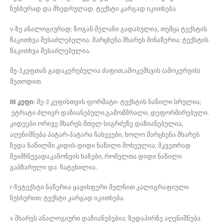
ნუსხურად და მხედრულად. ტექსტი კარგად იკითხება
v-ზე ანალოგიურად; ზოგან მელანი გადასულია, თუმცა ტექსტის
წაკითხვა შესაძლებელია. მარცხენა მხარეს მინაწერია; ტექსტის
წაკითხვა შესაძლებელია.
მე-3კეფთან გადაკერებულია ძაფით,ამოკემსვის (ამოკერვის)
მეთოდით.
III კეფი:
მე-3 კეფისთვის ფორმატი- ტექსტის ნაწილი სრულია;
ეტრატი ძლიერ დაზიანებული,გამომშრალი, დეფორმირებული.
კიდეები ორივე მხარეს მთელ სიგრძეზე დაზიანებულია,
აღენიშნება პატარ-პატარა ჩახევები, ხოლო მარცხენა მხარეს
ზედა ნაწილში კიდის დიდი ნაწილი მოხეულია; მკვეთრად
შეიმჩნევადაკანონვის ხაზები, რომელთა დიდი ნაწილი
გაბზარული და ჩატეხილია.
r-ზეტექსტი ნაწერია ყავისფერი მელნით კალიგრაფიული
ნუსხურით; ტექსტი კარგად იკითხება.
v მხარეს ანალოგიური დაზიანებებია; ზედაპირზე აღენიშნება