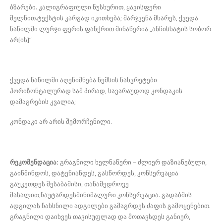
ბზარები. კალიგრაფიული ნუსხურით, ყავისფერი
მელნით.ტექსტის კარგად იკითხება; მარჯვენა მხარეს, ქვედა
ნაწილში ლურჯი ფერის ფანქრით მინაწერია „ანჩისხატის სობორ
არ[ის]“
ქვედა ნაწილში აღენიშნება ნემსის ნახვრეტები
ჰორიზონტალურად სამ პირად, სავარაუდოდ კონდაკის
დამაგრების კვალია;
კონდაკი არ არის შემორჩენილი.
რეკომენდაცია:
გრაგნილი ხელნაწერი – ძლიერ დაზიანებული,
გაიწმინდოს, დატენიანდეს, გასწორდეს, კონსერვაცია
გაუკეთდეს შესაბამისი, თანამედროვე
მასალით,ჩაუტარდესმინიმალური კონსერვაცია. გადაბმის
ადგილას ჩახსნილი ადგილები გამაგრდეს ძაფის გამოყენებით.
გრაგნილი დაიხვეს თავისუფლად და მოთავსდეს განიერ,