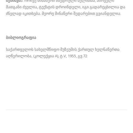
შენიშვნ
ა: ორივე მინაწერი მხედრული ხელითაა, პირველი
მათგანი ძველია, ტექსტის დროინდელი, იგი გადარეცხილია და
ძნელად იკითხება. მეორე მინაწერი შედარებით გვიანდელია.
ბიბლიოგრაფია
საქართველოს სახელმწიფო მუზეუმის ქართულ ხელნაწერთა
აღწერილობა, (კოლექცია A), ტ.V, 1955, გვ.72