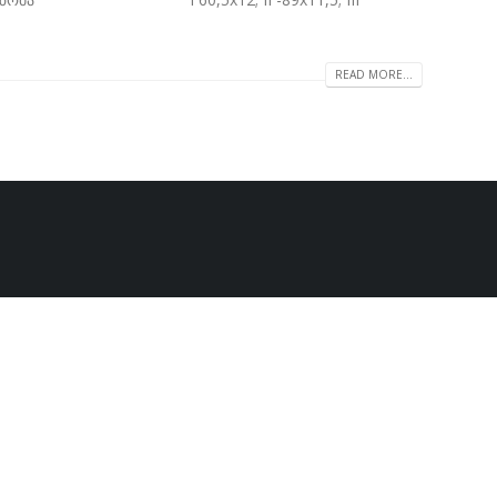
READ MORE...